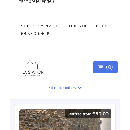
tarif préférentiel)
Pour les réservations au mois ou à l'année
nous contacter