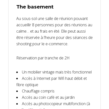
The basement
Le Coworking c'est quoi ?
Au sous-sol une salle de réunion pouvant
Tout autour
accueillir 8 personnes pour des réunions au
calme… et au frais en été. Elle peut aussi
être réservée à l’heure pour des séances de
shooting pour le e-commerce.
Réservation par tranche de 2H
Un mobilier vintage mais très fonctionnel
Accès à Internet par Wifi haut débit et
fibre optique
Chauffage compris
Accès au coin café et au jardin
Accès au photocopieur multifonction (à